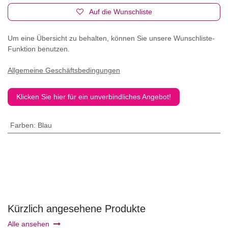
Auf die Wunschliste
Um eine Übersicht zu behalten, können Sie unsere Wunschliste-
Funktion benutzen.
Allgemeine Geschäftsbedingungen
Klicken Sie hier für ein unverbindliches Angebot!
Farben
:
Blau
Kürzlich angesehene Produkte
Alle ansehen